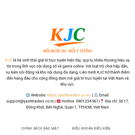
KJC
là hệ sinh thái giải trí trực tuyến hiện đại, quy tụ nhiều thương hiệu uy
tín trong lĩnh vực nội dung số và game online. Với loạt trò chơi hấp dẫn,
sự kiện sôi động và kho nội dung đa dạng, Liên minh KJC trở thành điểm
đến hàng đầu cho cộng đồng đam mê giải trí trực tuyến tại Việt Nam và
khu vực.
Website:
https://yashtraders.co.in/
|
Email:
support@yashtraders.co.in
|
Hotline: 0901 234 567 |
Địa chỉ: Số 17,
Đồng Khởi, Bến Nghé, Quận 1, TP.HCM, Việt Nam
CHÍNH SÁCH BẢO MẬT
ĐIỀU KHOẢN ĐIỀU KIỆN