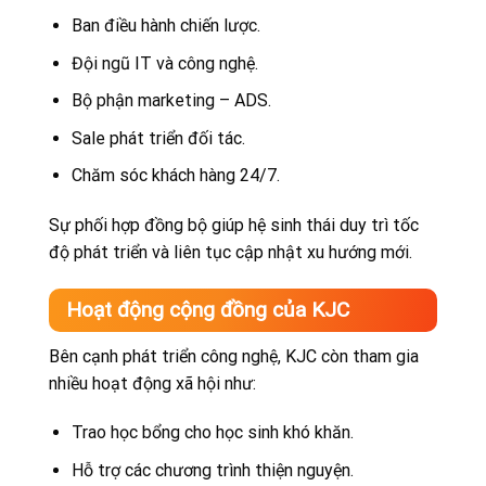
Ban điều hành chiến lược.
Đội ngũ IT và công nghệ.
Bộ phận marketing – ADS.
Sale phát triển đối tác.
Chăm sóc khách hàng 24/7.
Sự phối hợp đồng bộ giúp hệ sinh thái duy trì tốc
độ phát triển và liên tục cập nhật xu hướng mới.
Hoạt động cộng đồng của KJC
Bên cạnh phát triển công nghệ, KJC còn tham gia
nhiều hoạt động xã hội như:
Trao học bổng cho học sinh khó khăn.
Hỗ trợ các chương trình thiện nguyện.