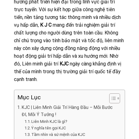
hướng phát triển hiện đại trong lĩnh vực giải trí
trực tuyến. Với sự kết hợp giữa công nghệ tiên
tiến, nền tảng tương tác thông minh và nhiều dịch
vụ hấp dẫn,
K J C
mang đến trải nghiệm giải trí
chất lượng cho người dùng trên toàn cầu. Không
chỉ chú trọng vào tính bảo mật và tốc độ, liên minh
này còn xây dựng cộng đồng năng động với nhiều
hoạt động giải trí hấp dẫn và xu hướng mới. Nhờ
đó, Liên minh giải trí
KJC
ngày càng khẳng định vị
thế của mình trong thị trường giải trí quốc tế đầy
cạnh tranh.
Mục Lục
KJC | Liên Minh Giải Trí Hàng Đầu – Mỗi Bước
ĐI, Mỗi Ý Tưởng !
Liên Minh KJC là gì?
Ý nghĩa tên gọi KJC
Tầm nhìn và sứ mệnh của KJC