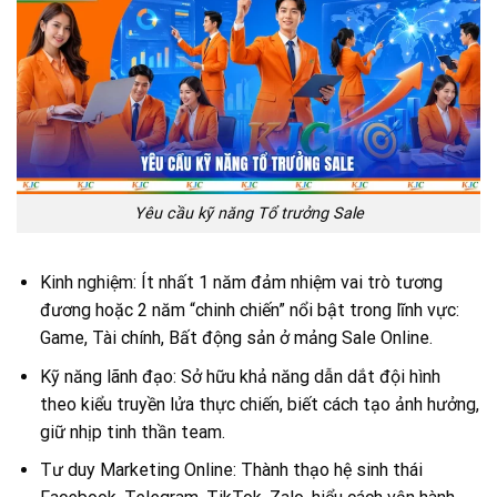
Yêu cầu kỹ năng Tổ trưởng Sale
Kinh nghiệm: Ít nhất 1 năm đảm nhiệm vai trò tương
đương hoặc 2 năm “chinh chiến” nổi bật trong lĩnh vực:
Game, Tài chính, Bất động sản ở mảng Sale Online.
Kỹ năng lãnh đạo: Sở hữu khả năng dẫn dắt đội hình
theo kiểu truyền lửa thực chiến, biết cách tạo ảnh hưởng,
giữ nhịp tinh thần team.
Tư duy Marketing Online: Thành thạo hệ sinh thái