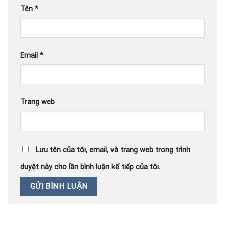
Tên
*
Email
*
Trang web
Lưu tên của tôi, email, và trang web trong trình
duyệt này cho lần bình luận kế tiếp của tôi.