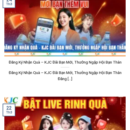
Th3
Đăng Ký Nhận Quà – KJC Đãi Bạn Mới, Thưởng Ngập Hội Bạn Thân
Đăng Ký Nhận Quà – KJC Đãi Bạn Mới, Thưởng Ngập Hội Bạn Thân
Đăng [...]
22
Th3