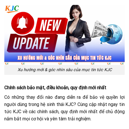
Xu hướng mới & góc nhìn sâu của mục tin tức KJC
Chính sách bảo mật, điều khoản, quy định mới nhất
Có những thay đổi nào đang diễn ra để bảo vệ quyền lợi
người dùng trong hệ sinh thái KJC? Cùng cập nhật ngay tin
tức KJC về các chính sách, quy định mới nhất để chủ động
nắm bắt mọi cơ hội và yên tâm trải nghiệm.