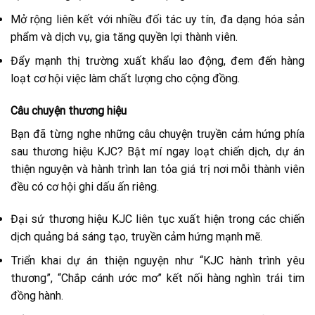
Mở rộng liên kết với nhiều đối tác uy tín, đa dạng hóa sản
phẩm và dịch vụ, gia tăng quyền lợi thành viên.
Đẩy mạnh thị trường xuất khẩu lao động, đem đến hàng
loạt cơ hội việc làm chất lượng cho cộng đồng.
Câu chuyện thương hiệu
Bạn đã từng nghe những câu chuyện truyền cảm hứng phía
sau thương hiệu KJC? Bật mí ngay loạt chiến dịch, dự án
thiện nguyện và hành trình lan tỏa giá trị nơi mỗi thành viên
đều có cơ hội ghi dấu ấn riêng.
Đại sứ thương hiệu KJC liên tục xuất hiện trong các chiến
dịch quảng bá sáng tạo, truyền cảm hứng mạnh mẽ.
Triển khai dự án thiện nguyện như “KJC hành trình yêu
thương”, “Chắp cánh ước mơ” kết nối hàng nghìn trái tim
đồng hành.