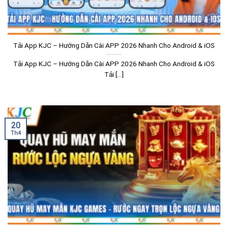
Tải App KJC – Hướng Dẫn Cài APP 2026 Nhanh Cho Android & iOS
Tải App KJC – Hướng Dẫn Cài APP 2026 Nhanh Cho Android & iOS
Tải [...]
20
Th4