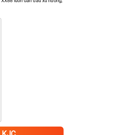
o XX88 luôn dẫn đầu xu hướng,
h KJC