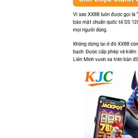
Vì sao XX88 luôn được gọi là 
bảo mật chuẩn quốc tế SS 128-
mọi người dùng.
Không dừng lại ở đó XX88 còn 
bạch. Được cấp phép và kiểm s
Liên Minh vươn xa trên bản đồ 