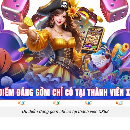
Ưu điểm đáng gờm chỉ có tại thành viên XX88