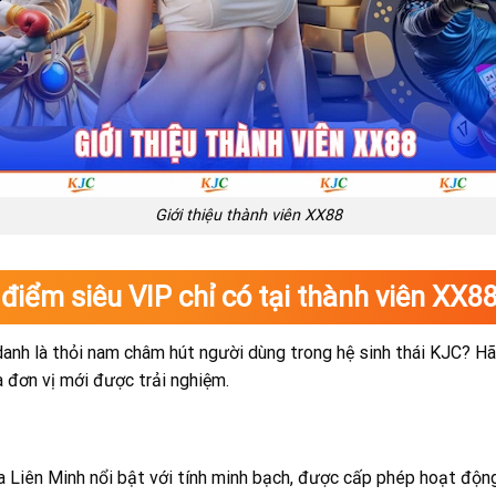
Giới thiệu thành viên XX88
điểm siêu VIP chỉ có tại thành viên XX8
anh là thỏi nam châm hút người dùng trong hệ sinh thái KJC? H
a đơn vị mới được trải nghiệm.
a Liên Minh nổi bật với tính minh bạch, được cấp phép hoạt độn