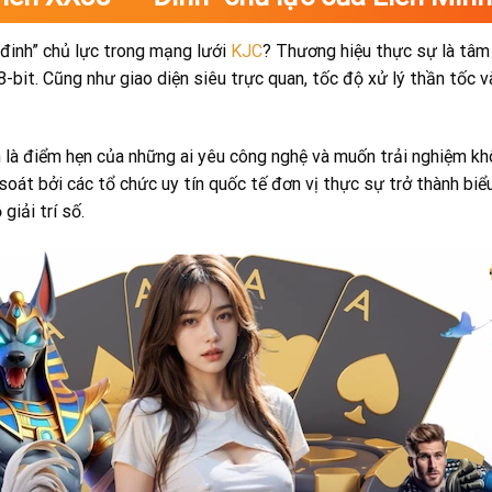
“đinh” chủ lực trong mạng lưới
KJC
? Thương hiệu thực sự là tâm
bit. Cũng như giao diện siêu trực quan, tốc độ xử lý thần tốc v
là điểm hẹn của những ai yêu công nghệ và muốn trải nghiệm kh
oát bởi các tổ chức uy tín quốc tế đơn vị thực sự trở thành bi
giải trí số.