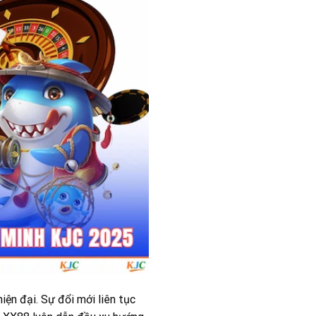
ện đại. Sự đổi mới liên tục