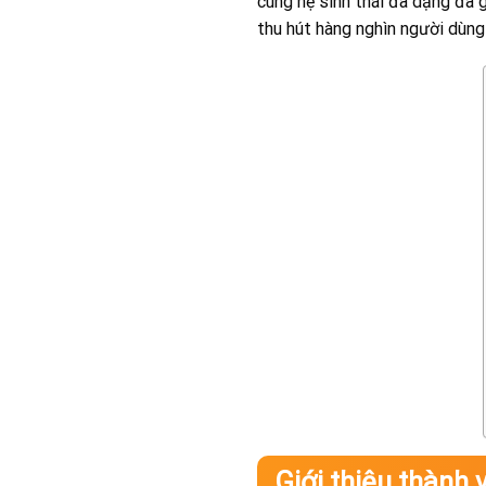
cùng hệ sinh thái đa dạng đã 
thu hút hàng nghìn người dùng 
Giới thiệu thành 