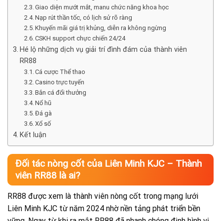
Giao diện mướt mắt, manu chức năng khoa học
Nạp rút thần tốc, có lịch sử rõ ràng
Khuyến mãi giá trị khủng, diễn ra không ngừng
CSKH support chực chiến 24/24
Hé lộ những dịch vụ giải trí đình đám của thành viên
RR88
Cá cược Thể thao
Casino trực tuyến
Bắn cá đổi thưởng
Nổ hũ
Đá gà
Xổ số
Kết luận
Đối tác nòng cốt của Liên Minh KJC – Thành
viên RR88 là ai?
RR88 được xem là thành viên nòng cốt trong mạng lưới
Liên Minh KJC từ năm 2024 nhờ nền tảng phát triển bền
vững. Ngay từ khi ra mắt RR88 đã nhanh chóng định hình vị