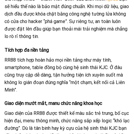
sẽ hiểu thế nào là bảo mật đúng chuẩn. Khi mọi dữ liệu, giao
dịch đều được khóa chặt bằng công nghệ tường lửa không
có cửa cho hacker “phá game”. Sự riêng tư, an toàn luôn
được đặt lên đầu giúp bạn thoải mái trải nghiệm mà chẳng
lo rò rỉ thông tin.
Tích hợp đa nền tảng
RR88 tích hợp hoàn hảo mọi nền tảng như máy tính,
smartphone, table đồng bộ cùng hệ sinh thái KJC. Ở đâu
cũng truy cập dễ dàng, tận hưởng tiện ích xuyên suốt mà
không lo gián đoạn đúng nghĩa “một chạm, kết nối cả Liên
Minh”.
Giao diện mướt mắt, manu chức năng khoa học
Giao diện của RR88 được thiết kế màu sắc trẻ trung, bố cục
hiện đại, menu thông minh, chức năng sắp xếp logic “khó lạc
đường”. Dù là tân binh hay kỳ cựu của hệ sinh thái KJC bạn