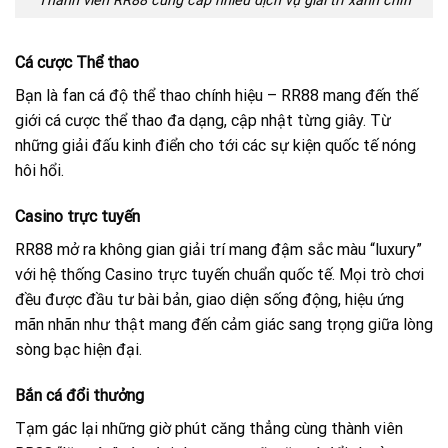
Thành viên RR88 cung cấp nhiều dịch vụ giải trí xanh chín
Cá cược Thể thao
Bạn là fan cá độ thể thao chính hiệu – RR88 mang đến thế
giới cá cược thể thao đa dạng, cập nhật từng giây. Từ
những giải đấu kinh điển cho tới các sự kiện quốc tế nóng
hôi hổi.
Casino trực tuyến
RR88 mở ra không gian giải trí mang đậm sắc màu “luxury”
với hệ thống Casino trực tuyến chuẩn quốc tế. Mọi trò chơi
đều được đầu tư bài bản, giao diện sống động, hiệu ứng
mãn nhãn như thật mang đến cảm giác sang trọng giữa lòng
sòng bạc hiện đại.
Bắn cá đổi thưởng
Tạm gác lại những giờ phút căng thẳng cùng thành viên