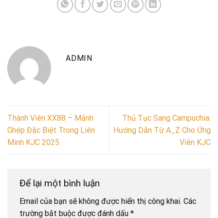
ADMIN
Thành Viên XX88 – Mảnh
Thủ Tục Sang Campuchia:
Ghép Đặc Biệt Trong Liên
Hướng Dẫn Từ A_Z Cho Ứng
Minh KJC 2025
Viên KJC
Để lại một bình luận
Email của bạn sẽ không được hiển thị công khai.
Các
trường bắt buộc được đánh dấu
*