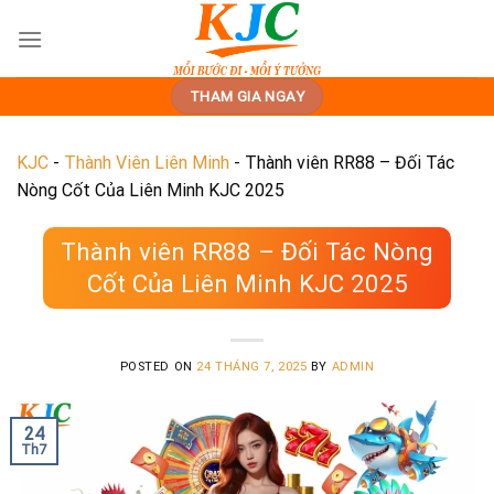
Skip
to
content
THAM GIA NGAY
KJC
-
Thành Viên Liên Minh
-
Thành viên RR88 – Đối Tác
Nòng Cốt Của Liên Minh KJC 2025
Thành viên RR88 – Đối Tác Nòng
Cốt Của Liên Minh KJC 2025
POSTED ON
24 THÁNG 7, 2025
BY
ADMIN
24
Th7