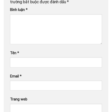
trường bắt buộc được đánh dấu
*
Bình luận
*
Tên
*
Email
*
Trang web