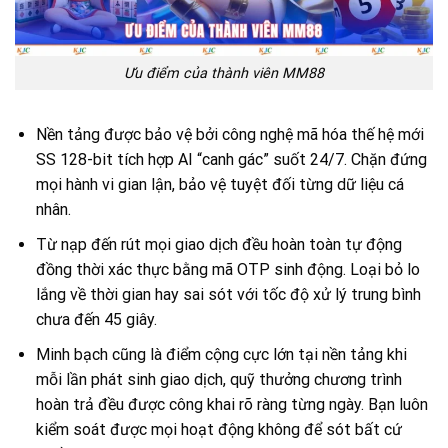
Ưu điểm của thành viên MM88
Nền tảng được bảo vệ bởi công nghệ mã hóa thế hệ mới
SS 128-bit tích hợp AI “canh gác” suốt 24/7. Chặn đứng
mọi hành vi gian lận, bảo vệ tuyệt đối từng dữ liệu cá
nhân.
Từ nạp đến rút mọi giao dịch đều hoàn toàn tự động
đồng thời xác thực bằng mã OTP sinh động. Loại bỏ lo
lắng về thời gian hay sai sót với tốc độ xử lý trung bình
chưa đến 45 giây.
Minh bạch cũng là điểm cộng cực lớn tại nền tảng khi
mỗi lần phát sinh giao dịch, quỹ thưởng chương trình
hoàn trả đều được công khai rõ ràng từng ngày. Bạn luôn
kiểm soát được mọi hoạt động không để sót bất cứ