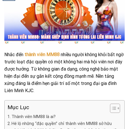
Nhắc đến
thành viên MM88
nhiều người không khỏi bất ngờ
trước loạt đặc quyền có một không hai mà hội viên nơi đây
được hưởng. Từ không gian đa dạng, công nghệ bảo mật
hiện đại đến sự gắn kết cộng đồng mạnh mẽ. Nền tảng
xứng đáng là điểm hẹn giải trí số một trong đại gia đình
Liên Minh KJC.
Mục Lục
Thành viên MM88 là ai?
Hé lộ những “đặc quyền” chỉ thành viên MM88 sở hữu