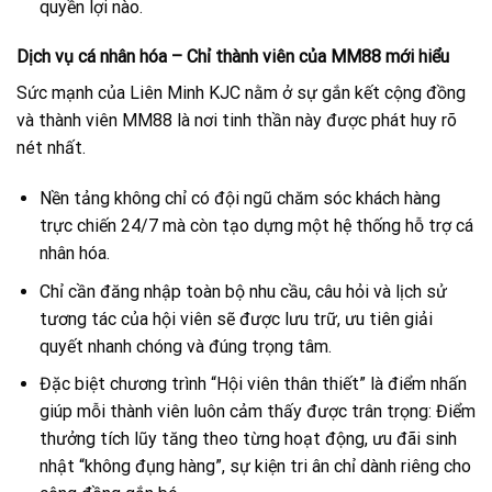
quyền lợi nào.
Dịch vụ cá nhân hóa – Chỉ thành viên của MM88 mới hiểu
Sức mạnh của Liên Minh KJC nằm ở sự gắn kết cộng đồng
và thành viên MM88 là nơi tinh thần này được phát huy rõ
nét nhất.
Nền tảng không chỉ có đội ngũ chăm sóc khách hàng
trực chiến 24/7 mà còn tạo dựng một hệ thống hỗ trợ cá
nhân hóa.
Chỉ cần đăng nhập toàn bộ nhu cầu, câu hỏi và lịch sử
tương tác của hội viên sẽ được lưu trữ, ưu tiên giải
quyết nhanh chóng và đúng trọng tâm.
Đặc biệt chương trình “Hội viên thân thiết” là điểm nhấn
giúp mỗi thành viên luôn cảm thấy được trân trọng: Điểm
thưởng tích lũy tăng theo từng hoạt động, ưu đãi sinh
nhật “không đụng hàng”, sự kiện tri ân chỉ dành riêng cho