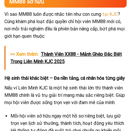
MM88 sở hữu
Vì sao MM88 luôn được nhắc tên như con cưng
tại KJC
?
Cùng khám phá loạt đặc quyền chỉ hội viên MM88 mới có,
nơi mỗi trải nghiệm đều là phiên bản nâng cấp, bứt phá mọi
giới hạn quen thuộc.
>> Xem thêm:
Thành Viên XX88 - Mảnh Ghép Đặc Biệt
Trong Liên Minh KJC 2025
Hệ sinh thái khác biệt – Đa nền tảng, cá nhân hóa từng giây
Nếu ví Liên Minh KJC là một hệ sinh thái lớn thì thành viên
MM88 chính là vũ trụ giải trí mang màu sắc riêng biệt. Giúp
mọi hội viên được sống trọn vẹn với đam mê của mình.
Mỗi hội viên sở hữu ngay một hồ sơ riêng biệt, lưu giữ
trọn vẹn lịch sử thưởng, thành tích, hoạt động yêu thích.
Hệ thống tự động đề xuất trò chơi chuẩn gu khiến mỗi