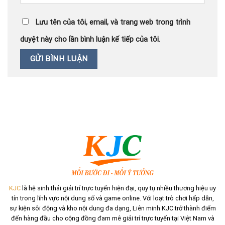
Lưu tên của tôi, email, và trang web trong trình
duyệt này cho lần bình luận kế tiếp của tôi.
KJC
là hệ sinh thái giải trí trực tuyến hiện đại, quy tụ nhiều thương hiệu uy
tín trong lĩnh vực nội dung số và game online. Với loạt trò chơi hấp dẫn,
sự kiện sôi động và kho nội dung đa dạng, Liên minh KJC trở thành điểm
đến hàng đầu cho cộng đồng đam mê giải trí trực tuyến tại Việt Nam và