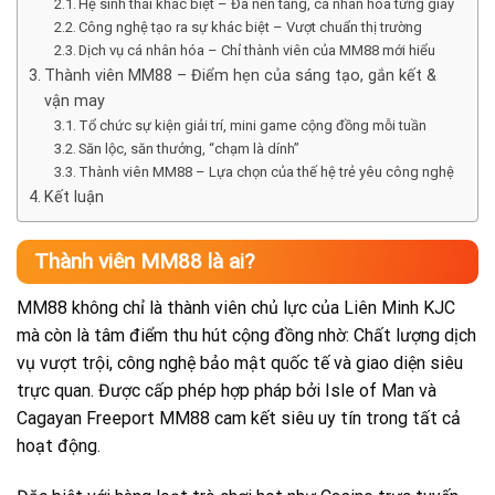
Hệ sinh thái khác biệt – Đa nền tảng, cá nhân hóa từng giây
Công nghệ tạo ra sự khác biệt – Vượt chuẩn thị trường
Dịch vụ cá nhân hóa – Chỉ thành viên của MM88 mới hiểu
Thành viên MM88 – Điểm hẹn của sáng tạo, gắn kết &
vận may
Tổ chức sự kiện giải trí, mini game cộng đồng mỗi tuần
Săn lộc, săn thưởng, “chạm là dính”
Thành viên MM88 – Lựa chọn của thế hệ trẻ yêu công nghệ
Kết luận
Thành viên MM88 là ai?
MM88 không chỉ là thành viên chủ lực của Liên Minh KJC
mà còn là tâm điểm thu hút cộng đồng nhờ: Chất lượng dịch
vụ vượt trội, công nghệ bảo mật quốc tế và giao diện siêu
trực quan. Được cấp phép hợp pháp bởi Isle of Man và
Cagayan Freeport MM88 cam kết siêu uy tín trong tất cả
hoạt động.