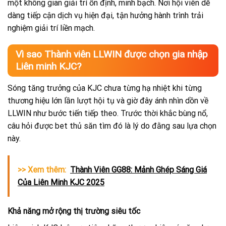
một không gian giải trí ổn định, minh bạch. Nơi hội viên dễ
dàng tiếp cận dịch vụ hiện đại, tận hưởng hành trình trải
nghiệm giải trí liền mạch.
Vì sao Thành viên LLWIN được chọn gia nhập
Liên minh KJC?
Sóng tăng trưởng của KJC chưa từng hạ nhiệt khi từng
thương hiệu lớn lần lượt hội tụ và giờ đây ánh nhìn dồn về
LLWIN như bước tiến tiếp theo. Trước thời khắc bùng nổ,
câu hỏi được bet thủ săn tìm đó là lý do đằng sau lựa chọn
này.
>> Xem thêm:
Thành Viên GG88: Mảnh Ghép Sáng Giá
Của Liên Minh KJC 2025
Khả năng mở rộng thị trường siêu tốc