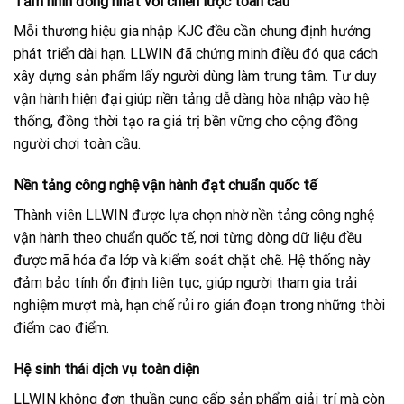
Tầm nhìn đồng nhất với chiến lược toàn cầu
Mỗi thương hiệu gia nhập KJC đều cần chung định hướng
phát triển dài hạn. LLWIN đã chứng minh điều đó qua cách
xây dựng sản phẩm lấy người dùng làm trung tâm. Tư duy
vận hành hiện đại giúp nền tảng dễ dàng hòa nhập vào hệ
thống, đồng thời tạo ra giá trị bền vững cho cộng đồng
người chơi toàn cầu.
Nền tảng công nghệ vận hành đạt chuẩn quốc tế
Thành viên LLWIN được lựa chọn nhờ nền tảng công nghệ
vận hành theo chuẩn quốc tế, nơi từng dòng dữ liệu đều
được mã hóa đa lớp và kiểm soát chặt chẽ. Hệ thống này
đảm bảo tính ổn định liên tục, giúp người tham gia trải
nghiệm mượt mà, hạn chế rủi ro gián đoạn trong những thời
điểm cao điểm.
Hệ sinh thái dịch vụ toàn diện
LLWIN không đơn thuần cung cấp sản phẩm giải trí mà còn