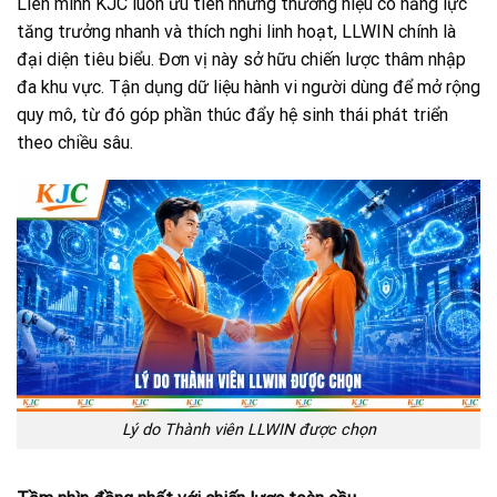
Liên minh KJC luôn ưu tiên những thương hiệu có năng lực
tăng trưởng nhanh và thích nghi linh hoạt, LLWIN chính là
đại diện tiêu biểu. Đơn vị này sở hữu chiến lược thâm nhập
đa khu vực. Tận dụng dữ liệu hành vi người dùng để mở rộng
quy mô, từ đó góp phần thúc đẩy hệ sinh thái phát triển
theo chiều sâu.
Lý do Thành viên LLWIN được chọn