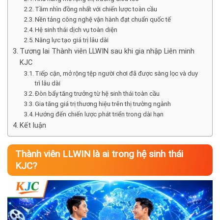
Tầm nhìn đồng nhất với chiến lược toàn cầu
Nền tảng công nghệ vận hành đạt chuẩn quốc tế
Hệ sinh thái dịch vụ toàn diện
Năng lực tạo giá trị lâu dài
Tương lai Thành viên LLWIN sau khi gia nhập Liên minh
KJC
Tiếp cận, mở rộng tệp người chơi đã được sàng lọc và duy
trì lâu dài
Đòn bẩy tăng trưởng từ hệ sinh thái toàn cầu
Gia tăng giá trị thương hiệu trên thị trường ngành
Hướng đến chiến lược phát triển trong dài hạn
Kết luận
Thành viên LLWIN là ai trong hệ sinh thái
KJC?