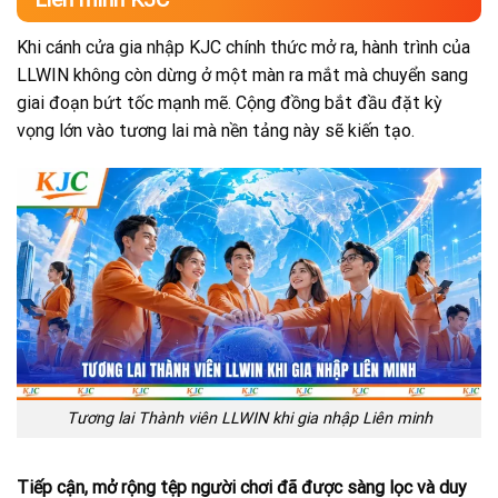
Khi cánh cửa gia nhập KJC chính thức mở ra, hành trình của
LLWIN không còn dừng ở một màn ra mắt mà chuyển sang
giai đoạn bứt tốc mạnh mẽ. Cộng đồng bắt đầu đặt kỳ
vọng lớn vào tương lai mà nền tảng này sẽ kiến tạo.
Tương lai Thành viên LLWIN khi gia nhập Liên minh
Tiếp cận, mở rộng tệp người chơi đã được sàng lọc và duy