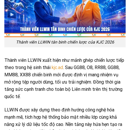
Thành viên LLWIN tân binh chiến lược của KJC 2026
Thành viên LLWIN xuất hiện như mảnh ghép chiến lược tiếp
theo trong hệ sinh thái
kjc.ad
. Sau GG88, O8, RR88, GG88,
MM88, XX88 chiến binh mới được định vị mang nhiệm vụ
mở rộng tệp người dùng, tối ưu trải nghiệm. Đồng thời gia
tăng sức cạnh tranh cho toàn bộ Liên minh trên thị trường
quốc tế.
LLWIN được xây dựng theo định hướng công nghệ hóa
mạnh mẽ, tích hợp hệ thống bảo mật nhiều lớp cùng khả
năng xử lý dữ liệu tốc độ cao. Nền tảng này hứa hẹn tạo ra