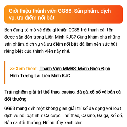
Giới thiệu thành viên GG88: Sản phẩm, dịch
vụ, ưu điểm nổi bật
Bạn đang tò mò về điều gì khiến GG88 trở thành cái tên
được săn đón trong Liên Minh KJC? Cùng khám phá những
sản phẩm, dịch vụ và ưu điểm nổi bật đã làm nên sức hút
riêng biệt của thành viên này nhé.
>> Xem thêm:
Thành Viên MM88: Mảnh Ghép Định
Hình Tương Lai Liên Minh KJC
Trải nghiệm giải trí thể thao, casino, đá gà, xổ số và bắn cá
đổi thưởng
GG88 mang đến một không gian giải trí số đa dạng với loạt
dịch vụ nổi bật như: Cá cược Thể thao, Casino, Đá gà, Xổ số,
Bắn cá đổi thưởng, Nổ hũ đầy xanh chín.