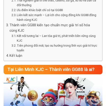
Trải nghiệm giải trí thể thao, casino, đá gà, xổ số và bắn cá
đổi thưởng
Ưu điểm khác biệt chỉ có tại GG88
Liên kết sức mạnh – Lợi ích cho cộng đồng khi GG88 đồng
hành cùng KJC
Thành viên GG88 kiến tạo chuẩn mực giải trí số hóa
cùng KJC
Kết nối tương lai – Lan tỏa giá trị, phát triển bền vững cùng
KJC
Tiên phong đổi mới, tạo xu hướng trong lĩnh vực giải trí trực
tuyến
Kết luận
Tại Liên Minh KJC – Thành viên GG88 là ai?