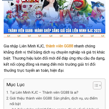
Gia nhập Liên Minh KJC,
thành viên GG88
nhanh chóng
khẳng định vị thế bằng dịch vụ chuyên nghiệp và giá trị khác
biệt. Thương hiệu luôn đổi mới để đáp ứng nhu cầu đa dạng,
kết nối cộng đồng và mang đến môi trường giải trí đổi
thưởng trực tuyến an toàn, hiện đại.
Mục Lục
Tại Liên Minh KJC – Thành viên GG88 là ai?
Giới thiệu thành viên GG88: Sản phẩm, dịch vụ, ưu điểm
nổi bật