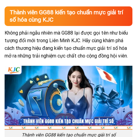
Thành viên GG88 kiến tạo chuẩn mực giải trí
số hóa cùng KJC
Không phải ngẫu nhiên mà GG88 lại được gọi tên như biểu
tượng đổi mới trong Liên Minh KJC. Hãy cùng khám phá
cách thương hiệu đang kiến tạo chuẩn mực giải trí số hóa
mở ra những trải nghiệm cực chất cho cộng đồng hội viên.
Thành viên GG88 kiến tạo chuẩn mực giải trí số