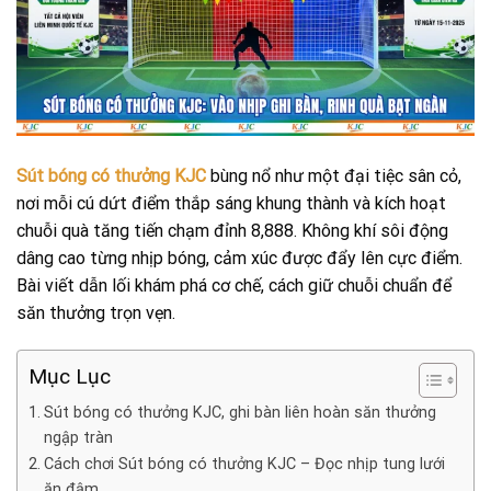
Sút bóng có thưởng KJC
bùng nổ như một đại tiệc sân cỏ,
nơi mỗi cú dứt điểm thắp sáng khung thành và kích hoạt
chuỗi quà tăng tiến chạm đỉnh 8,888. Không khí sôi động
dâng cao từng nhịp bóng, cảm xúc được đẩy lên cực điểm.
Bài viết dẫn lối khám phá cơ chế, cách giữ chuỗi chuẩn để
săn thưởng trọn vẹn.
Mục Lục
Sút bóng có thưởng KJC, ghi bàn liên hoàn săn thưởng
ngập tràn
Cách chơi Sút bóng có thưởng KJC – Đọc nhịp tung lưới
ăn đậm