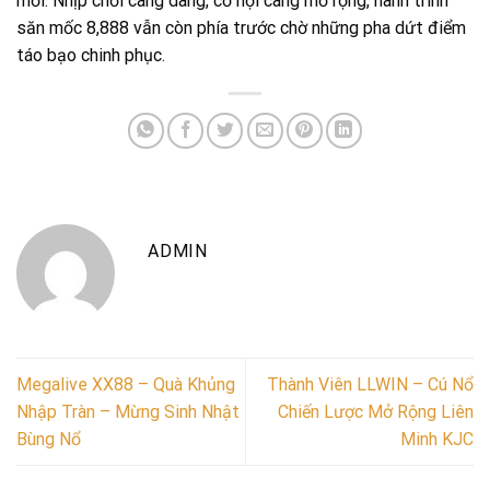
mới. Nhịp chơi càng dâng, cơ hội càng mở rộng, hành trình
săn mốc 8,888 vẫn còn phía trước chờ những pha dứt điểm
táo bạo chinh phục.
ADMIN
Megalive XX88 – Quà Khủng
Thành Viên LLWIN – Cú Nổ
Nhập Tràn – Mừng Sinh Nhật
Chiến Lược Mở Rộng Liên
Bùng Nổ
Minh KJC