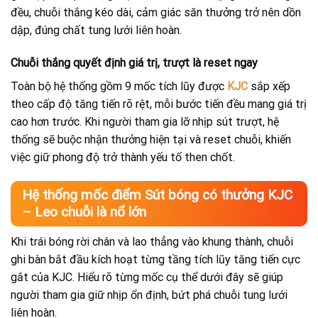
đều, chuỗi thắng kéo dài, cảm giác săn thưởng trở nên dồn
dập, đúng chất tung lưới liên hoàn.
Chuỗi thắng quyết định giá trị, trượt là reset ngay
Toàn bộ hệ thống gồm 9 mốc tích lũy được
KJC
sắp xếp
theo cấp độ tăng tiến rõ rệt, mỗi bước tiến đều mang giá trị
cao hơn trước. Khi người tham gia lỡ nhịp sút trượt, hệ
thống sẽ buộc nhận thưởng hiện tại và reset chuỗi, khiến
việc giữ phong độ trở thành yếu tố then chốt.
Hệ thống mốc điểm Sút bóng có thưởng KJC
– Leo chuỗi là nổ lớn
Khi trái bóng rời chân và lao thẳng vào khung thành, chuỗi
ghi bàn bắt đầu kích hoạt từng tầng tích lũy tăng tiến cực
gắt của KJC. Hiểu rõ từng mốc cụ thể dưới đây sẽ giúp
người tham gia giữ nhịp ổn định, bứt phá chuỗi tung lưới
liên hoàn.