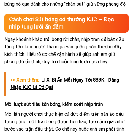
bùng nổ quà dành cho những “chân sút” giữ vững phong độ.
Cách chơi Sút bóng có thưởng KJC – Đọc
nhịp tung lưới ăn đậm
Ngay khoảnh khắc trái bóng rời chân, nhịp trận đã bắt đầu
tăng tốc, kéo người tham gia vào guồng săn thưởng đầy
kích thích. Hiểu rõ cơ chế vận hành sẽ giúp anh em giữ
phong độ ổn định, duy trì chuỗi tung lưới cực cháy.
>> Xem thêm:
Lì Xì Bí Ẩn Mỗi Ngày Tới 888K - Đăng
Nhập KJC Là Có Quà
Mỗi lượt sút tiêu tốn bóng, kiểm soát nhịp trận
Mỗi lần người chơi thực hiện cú dứt điểm trên sân ảo đều
tương ứng một trái bóng được tiêu hao, tạo cảm giác như
bước vào trận đấu thật. Cơ chế này buộc anh em phải tính