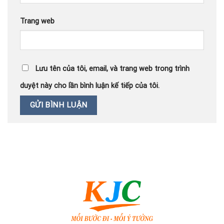
Trang web
Lưu tên của tôi, email, và trang web trong trình
duyệt này cho lần bình luận kế tiếp của tôi.