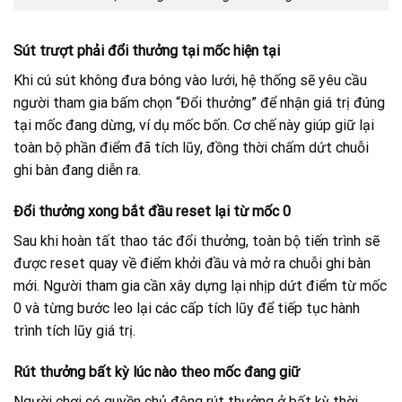
Sút trượt phải đổi thưởng tại mốc hiện tại
Khi cú sút không đưa bóng vào lưới, hệ thống sẽ yêu cầu
người tham gia bấm chọn “Đổi thưởng” để nhận giá trị đúng
tại mốc đang dừng, ví dụ mốc bốn. Cơ chế này giúp giữ lại
toàn bộ phần điểm đã tích lũy, đồng thời chấm dứt chuỗi
ghi bàn đang diễn ra.
Đổi thưởng xong bắt đầu reset lại từ mốc 0
Sau khi hoàn tất thao tác đổi thưởng, toàn bộ tiến trình sẽ
được reset quay về điểm khởi đầu và mở ra chuỗi ghi bàn
mới. Người tham gia cần xây dựng lại nhịp dứt điểm từ mốc
0 và từng bước leo lại các cấp tích lũy để tiếp tục hành
trình tích lũy giá trị.
Rút thưởng bất kỳ lúc nào theo mốc đang giữ
Người chơi có quyền chủ động rút thưởng ở bất kỳ thời