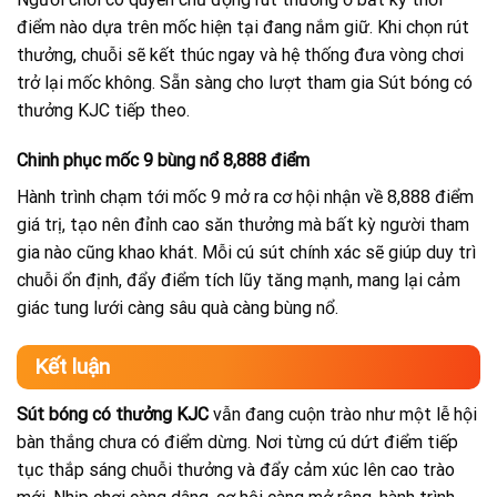
điểm nào dựa trên mốc hiện tại đang nắm giữ. Khi chọn rút
thưởng, chuỗi sẽ kết thúc ngay và hệ thống đưa vòng chơi
trở lại mốc không. Sẵn sàng cho lượt tham gia Sút bóng có
thưởng KJC tiếp theo.
Chinh phục mốc 9 bùng nổ 8,888 điểm
Hành trình chạm tới mốc 9 mở ra cơ hội nhận về 8,888 điểm
giá trị, tạo nên đỉnh cao săn thưởng mà bất kỳ người tham
gia nào cũng khao khát. Mỗi cú sút chính xác sẽ giúp duy trì
chuỗi ổn định, đẩy điểm tích lũy tăng mạnh, mang lại cảm
giác tung lưới càng sâu quà càng bùng nổ.
Kết luận
Sút bóng có thưởng KJC
vẫn đang cuộn trào như một lễ hội
bàn thắng chưa có điểm dừng. Nơi từng cú dứt điểm tiếp
tục thắp sáng chuỗi thưởng và đẩy cảm xúc lên cao trào