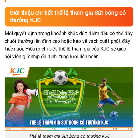
Giới thiệu chi tiết thể lệ tham gia Sút bóng có
thưởng KJC
Mỗi quyết định trong khoảnh khắc dứt điểm đều có thể đẩy
chuỗi thưởng lên đỉnh cao hoặc kéo về vạch xuất phát đầy
tiếc nuối. Hiểu rõ chi tiết thể lệ tham gia của KJC sẽ giúp
hội viên giữ nhịp ổn định, tung lưới liên hoàn.
Thể lệ tham gia Sút bóng có thưởng KJC