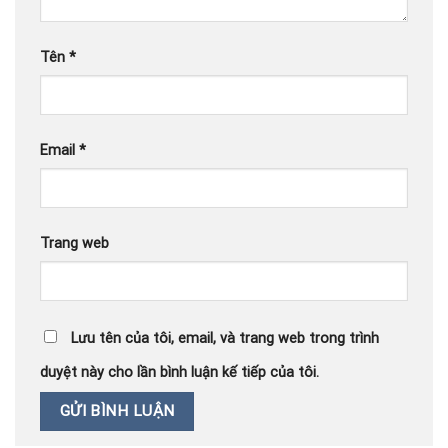
Tên
*
Email
*
Trang web
Lưu tên của tôi, email, và trang web trong trình
duyệt này cho lần bình luận kế tiếp của tôi.