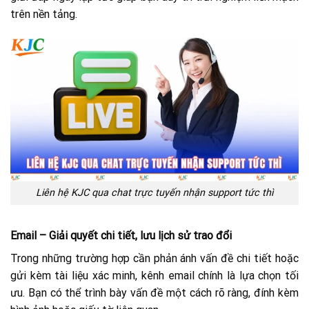
trên nền tảng.
Liên hệ KJC qua chat trực tuyến nhận support tức thì
Email – Giải quyết chi tiết, lưu lịch sử trao đổi
Trong những trường hợp cần phản ánh vấn đề chi tiết hoặc
gửi kèm tài liệu xác minh, kênh email chính là lựa chọn tối
ưu. Bạn có thể trình bày vấn đề một cách rõ ràng, đính kèm