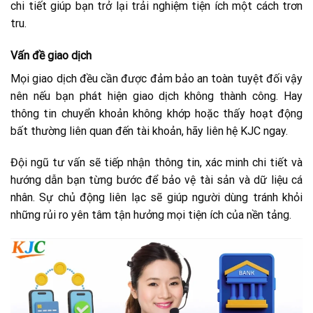
chi tiết giúp bạn trở lại trải nghiệm tiện ích một cách trơn
tru.
Vấn đề giao dịch
Mọi giao dịch đều cần được đảm bảo an toàn tuyệt đối vậy
nên nếu bạn phát hiện giao dịch không thành công. Hay
thông tin chuyển khoản không khớp hoặc thấy hoạt động
bất thường liên quan đến tài khoản, hãy liên hệ KJC ngay.
Đội ngũ tư vấn sẽ tiếp nhận thông tin, xác minh chi tiết và
hướng dẫn bạn từng bước để bảo vệ tài sản và dữ liệu cá
nhân. Sự chủ động liên lạc sẽ giúp người dùng tránh khỏi
những rủi ro yên tâm tận hưởng mọi tiện ích của nền tảng.