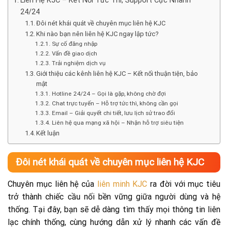
Liên Hệ KJC – Kết Nối Tức Thì, Support Cực Nhanh
24/24
Đôi nét khái quát về chuyên mục liên hệ KJC
Khi nào bạn nên liên hệ KJC ngay lập tức?
Sự cố đăng nhập
Vấn đề giao dịch
Trải nghiệm dịch vụ
Giới thiệu các kênh liên hệ KJC – Kết nối thuận tiện, bảo
mật
Hotline 24/24 – Gọi là gặp, không chờ đợi
Chat trực tuyến – Hỗ trợ tức thì, không cần gọi
Email – Giải quyết chi tiết, lưu lịch sử trao đổi
Liên hệ qua mạng xã hội – Nhận hỗ trợ siêu tiện
Kết luận
Đôi nét khái quát về chuyên mục liên hệ KJC
Chuyên mục liên hệ của
liên minh KJC
ra đời với mục tiêu
trở thành chiếc cầu nối bền vững giữa người dùng và hệ
thống. Tại đây, bạn sẽ dễ dàng tìm thấy mọi thông tin liên
lạc chính thống, cùng hướng dẫn xử lý nhanh các vấn đề