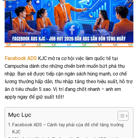
Facebook ADS
KJC mở ra cơ hội việc làm quốc tế tại
Campuchia dành cho những chiến binh muốn bứt phá thu
nhập. Bạn sẽ được tiếp cận ngân sách hùng mạnh, cơ chế
lương thưởng hấp dẫn, thu nhập tăng theo hiệu suất, hỗ trợ
ăn ở tiêu chuẩn 5 sao. Vị trí đang chốt nhanh – anh em
apply ngay để giữ suất tốt!
Mục Lục
Facebook ADS – Cánh tay phải của đế chế tăng trưởng
KJC