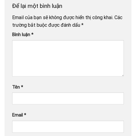
Để lại một bình luận
Email của bạn sẽ không được hiển thị công khai.
Các
trường bắt buộc được đánh dấu
*
Bình luận
*
Tên
*
Email
*