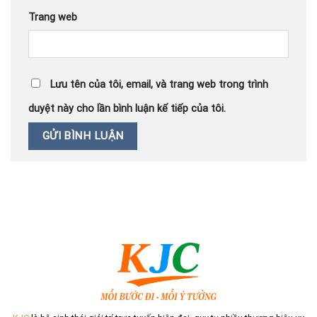
Trang web
Lưu tên của tôi, email, và trang web trong trình
duyệt này cho lần bình luận kế tiếp của tôi.