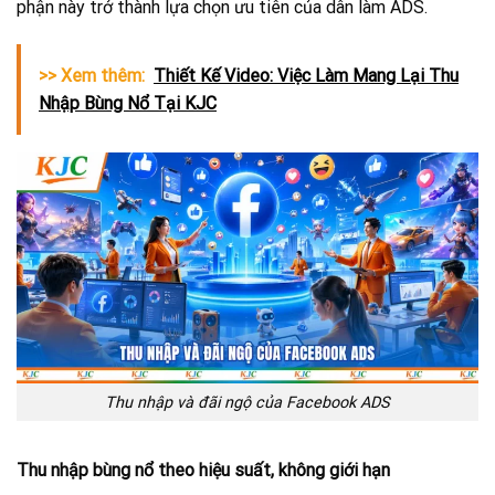
phận này trở thành lựa chọn ưu tiên của dân làm ADS.
>> Xem thêm:
Thiết Kế Video: Việc Làm Mang Lại Thu
Nhập Bùng Nổ Tại KJC
Thu nhập và đãi ngộ của Facebook ADS
Thu nhập bùng nổ theo hiệu suất, không giới hạn