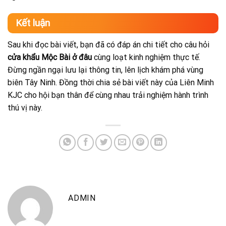
Kết luận
Sau khi đọc bài viết, bạn đã có đáp án chi tiết cho câu hỏi
cửa khẩu Mộc Bài ở đâu
cùng loạt kinh nghiệm thực tế.
Đừng ngần ngại lưu lại thông tin, lên lịch khám phá vùng
biên Tây Ninh. Đồng thời chia sẻ bài viết này của Liên Minh
KJC cho hội bạn thân để cùng nhau trải nghiệm hành trình
thú vị này.
ADMIN