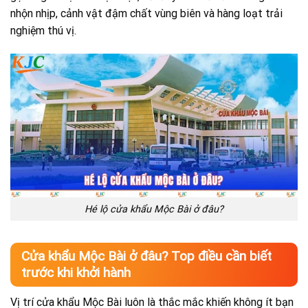
nhộn nhịp, cảnh vật đậm chất vùng biên và hàng loạt trải
nghiệm thú vị.
Hé lộ cửa khẩu Mộc Bài ở đâu?
Cửa khẩu Mộc Bài ở đâu? Top điều cần biết
trước khi khởi hành
Vị trí cửa khẩu Mộc Bài luôn là thắc mắc khiến không ít bạn