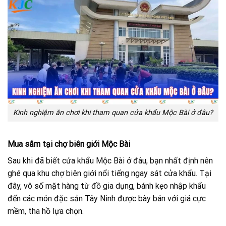
Kinh nghiệm ăn chơi khi tham quan cửa khẩu Mộc Bài ở đâu?
Mua sắm tại chợ biên giới Mộc Bài
Sau khi đã biết cửa khẩu Mộc Bài ở đâu, bạn nhất định nên
ghé qua khu chợ biên giới nổi tiếng ngay sát cửa khẩu. Tại
đây, vô số mặt hàng từ đồ gia dụng, bánh kẹo nhập khẩu
đến các món đặc sản Tây Ninh được bày bán với giá cực
mềm, tha hồ lựa chọn.