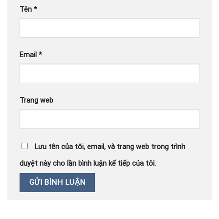
Tên
*
Email
*
Trang web
Lưu tên của tôi, email, và trang web trong trình
duyệt này cho lần bình luận kế tiếp của tôi.