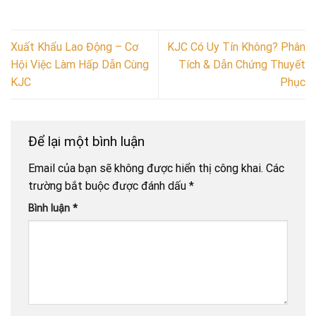
Xuất Khẩu Lao Động – Cơ
KJC Có Uy Tín Không? Phân
Hội Việc Làm Hấp Dẫn Cùng
Tích & Dẫn Chứng Thuyết
KJC
Phục
Để lại một bình luận
Email của bạn sẽ không được hiển thị công khai.
Các
trường bắt buộc được đánh dấu
*
Bình luận
*