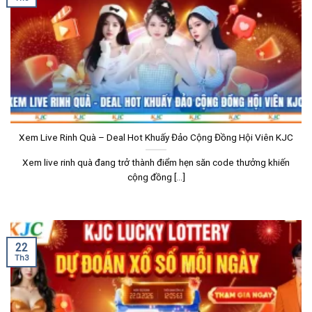
Xem Live Rinh Quà – Deal Hot Khuấy Đảo Cộng Đồng Hội Viên KJC
Xem live rinh quà đang trở thành điểm hẹn săn code thưởng khiến
cộng đồng [...]
22
Th3