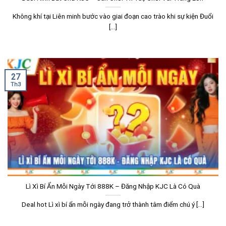
Không khí tại Liên minh bước vào giai đoạn cao trào khi sự kiện Đuổi
[...]
27
Th3
Lì Xì Bí Ẩn Mỗi Ngày Tới 888K – Đăng Nhập KJC Là Có Quà
Deal hot Lì xì bí ẩn mỗi ngày đang trở thành tâm điểm chú ý [...]