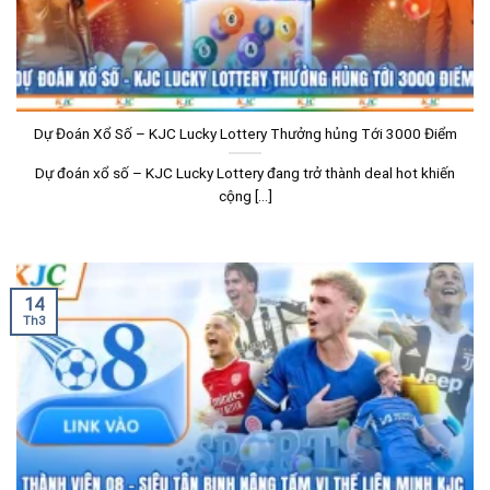
Dự Đoán Xổ Số – KJC Lucky Lottery Thưởng hủng Tới 3000 Điểm
Dự đoán xổ số – KJC Lucky Lottery đang trở thành deal hot khiến
cộng [...]
14
Th3