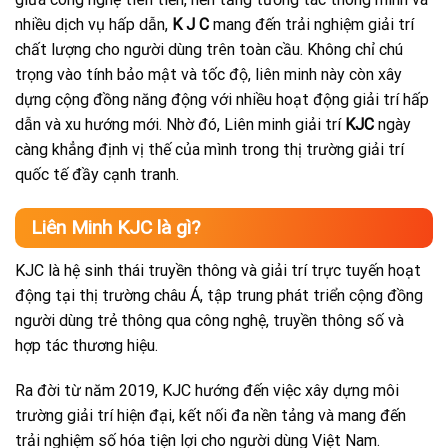
nhiều dịch vụ hấp dẫn,
K J C
mang đến trải nghiệm giải trí
chất lượng cho người dùng trên toàn cầu. Không chỉ chú
trọng vào tính bảo mật và tốc độ, liên minh này còn xây
dựng cộng đồng năng động với nhiều hoạt động giải trí hấp
dẫn và xu hướng mới. Nhờ đó, Liên minh giải trí
KJC
ngày
càng khẳng định vị thế của mình trong thị trường giải trí
quốc tế đầy cạnh tranh.
Liên Minh KJC là gì?
KJC là hệ sinh thái truyền thông và giải trí trực tuyến hoạt
động tại thị trường châu Á, tập trung phát triển cộng đồng
người dùng trẻ thông qua công nghệ, truyền thông số và
hợp tác thương hiệu.
Ra đời từ năm 2019, KJC hướng đến việc xây dựng môi
trường giải trí hiện đại, kết nối đa nền tảng và mang đến
trải nghiệm số hóa tiện lợi cho người dùng Việt Nam.