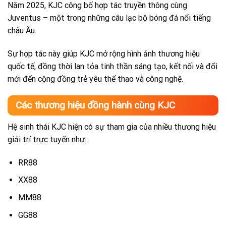
Năm 2025, KJC công bố hợp tác truyền thông cùng
Juventus
– một trong những câu lạc bộ bóng đá nổi tiếng
châu Âu.
Sự hợp tác này giúp KJC mở rộng hình ảnh thương hiệu
quốc tế, đồng thời lan tỏa tinh thần sáng tạo, kết nối và đổi
mới đến cộng đồng trẻ yêu thể thao và công nghệ.
Các thương hiệu đồng hành cùng KJC
Hệ sinh thái KJC hiện có sự tham gia của nhiều thương hiệu
giải trí trực tuyến như:
RR88
XX88
MM88
GG88