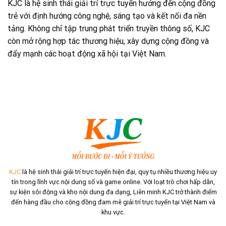
KJC là hệ sinh thái giải trí trực tuyến hướng đến cộng đồng
trẻ với định hướng công nghệ, sáng tạo và kết nối đa nền
tảng. Không chỉ tập trung phát triển truyền thông số, KJC
còn mở rộng hợp tác thương hiệu, xây dựng cộng đồng và
đẩy mạnh các hoạt động xã hội tại Việt Nam.
KJC
là hệ sinh thái giải trí trực tuyến hiện đại, quy tụ nhiều thương hiệu uy
tín trong lĩnh vực nội dung số và game online. Với loạt trò chơi hấp dẫn,
sự kiện sôi động và kho nội dung đa dạng, Liên minh KJC trở thành điểm
đến hàng đầu cho cộng đồng đam mê giải trí trực tuyến tại Việt Nam và
khu vực.