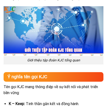
Giới thiệu tập đoàn KJC tổng quan
Ý nghĩa tên gọi KJC
Tên gọi KJC mang thông điệp về sự kết nối và phát triển
bền vững:
K – Keep:
Tinh thần gắn kết và đồng hành.